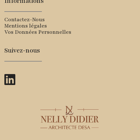
Informations
Contactez-Nous
Mentions légales
Vos Données Personnelles
Suivez-nous