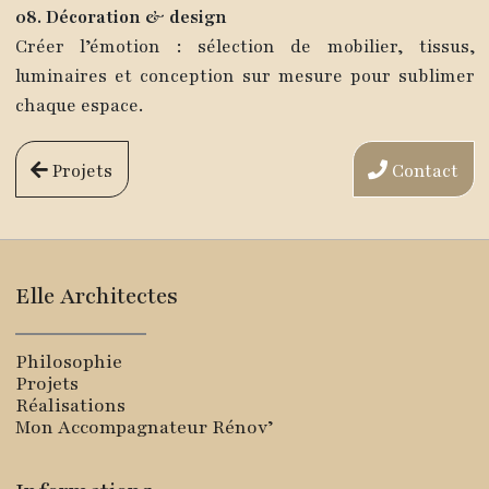
08. Décoration & design
Créer l’émotion : sélection de mobilier, tissus,
luminaires et conception sur mesure pour sublimer
chaque espace.
Projets
Contact
Elle Architectes
Philosophie
Projets
Réalisations
Mon Accompagnateur Rénov’