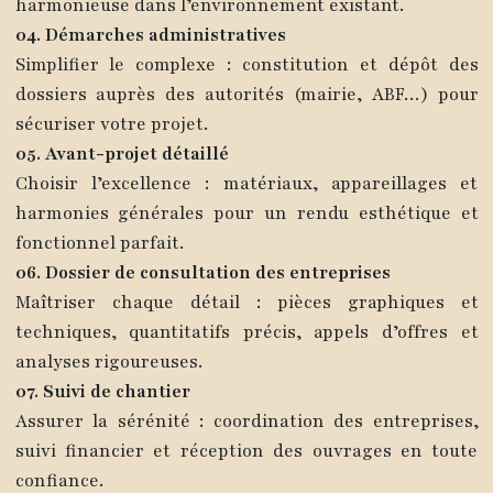
harmonieuse dans l’environnement existant.
04. Démarches administratives
Simplifier le complexe : constitution et dépôt des
dossiers auprès des autorités (mairie, ABF…) pour
sécuriser votre projet.
05. Avant-projet détaillé
Choisir l’excellence : matériaux, appareillages et
harmonies générales pour un rendu esthétique et
fonctionnel parfait.
06. Dossier de consultation des entreprises
Maîtriser chaque détail : pièces graphiques et
techniques, quantitatifs précis, appels d’offres et
analyses rigoureuses.
07. Suivi de chantier
Assurer la sérénité : coordination des entreprises,
suivi financier et réception des ouvrages en toute
confiance.