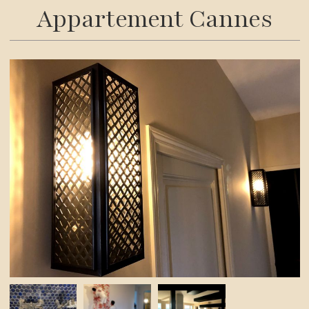
Appartement Cannes