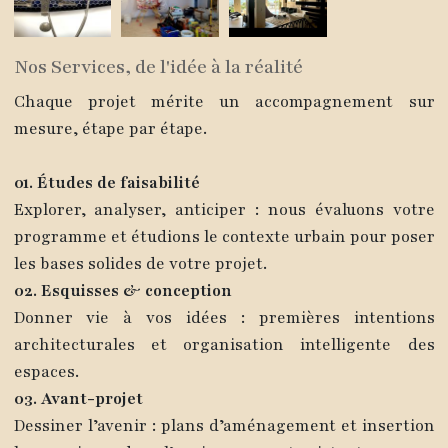
Nos Services, de l'idée à la réalité
Chaque projet mérite un accompagnement sur
mesure, étape par étape.
01. Études de faisabilité
Explorer, analyser, anticiper : nous évaluons votre
programme et étudions le contexte urbain pour poser
les bases solides de votre projet.
02. Esquisses & conception
Donner vie à vos idées : premières intentions
architecturales et organisation intelligente des
espaces.
03. Avant-projet
Dessiner l’avenir : plans d’aménagement et insertion